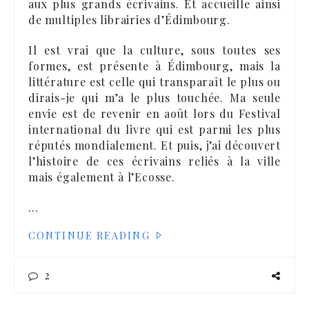
aux plus grands écrivains. Et accueille ainsi
de multiples librairies d’Édimbourg.
Il est vrai que la culture, sous toutes ses
formes, est présente à Édimbourg, mais la
littérature est celle qui transparaît le plus ou
dirais-je qui m’a le plus touchée. Ma seule
envie est de revenir en août lors du Festival
international du livre qui est parmi les plus
réputés mondialement. Et puis, j’ai découvert
l’histoire de ces écrivains reliés à la ville
mais également à l’Ecosse.
…
CONTINUE READING
2