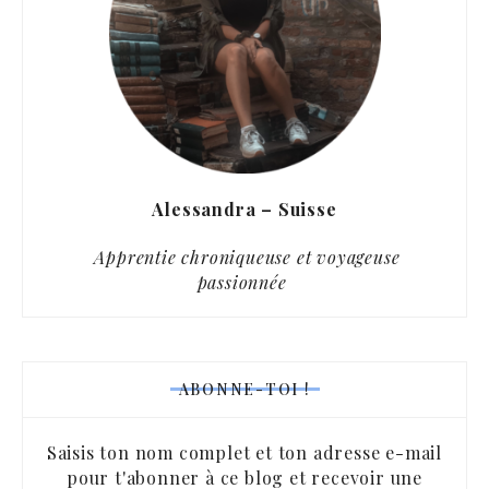
Alessandra – Suisse
Apprentie chroniqueuse et voyageuse
passionnée
ABONNE-TOI !
Saisis ton nom complet et ton adresse e-mail
pour t'abonner à ce blog et recevoir une