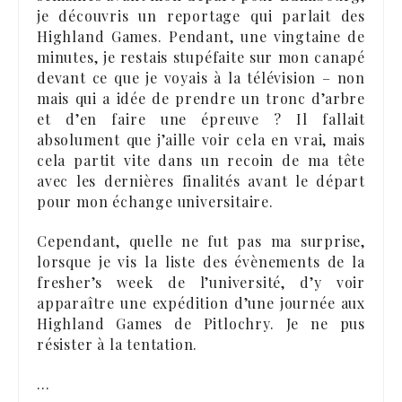
je découvris un reportage qui parlait des
Highland Games. Pendant, une vingtaine de
minutes, je restais stupéfaite sur mon canapé
devant ce que je voyais à la télévision – non
mais qui a idée de prendre un tronc d’arbre
et d’en faire une épreuve ? Il fallait
absolument que j’aille voir cela en vrai, mais
cela partit vite dans un recoin de ma tête
avec les dernières finalités avant le départ
pour mon échange universitaire.
Cependant, quelle ne fut pas ma surprise,
lorsque je vis la liste des évènements de la
fresher’s week de l’université, d’y voir
apparaître une expédition d’une journée aux
Highland Games de Pitlochry. Je ne pus
résister à la tentation.
…