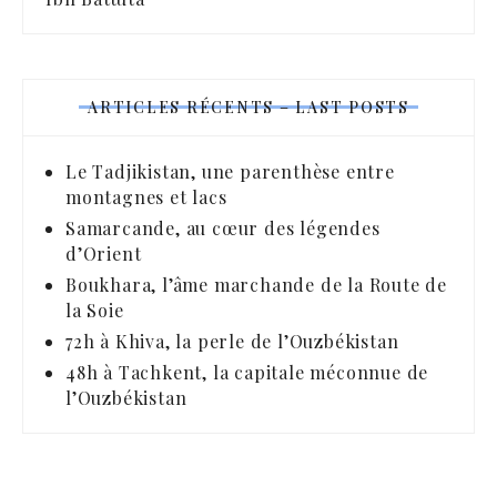
ARTICLES RÉCENTS – LAST POSTS
Le Tadjikistan, une parenthèse entre
montagnes et lacs
Samarcande, au cœur des légendes
d’Orient
Boukhara, l’âme marchande de la Route de
la Soie
72h à Khiva, la perle de l’Ouzbékistan
48h à Tachkent, la capitale méconnue de
l’Ouzbékistan