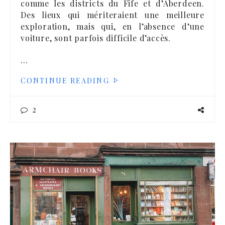
comme les districts du Fife et d’Aberdeen.
Des lieux qui mériteraient une meilleure
exploration, mais qui, en l’absence d’une
voiture, sont parfois difficile d’accès.
…
CONTINUE READING
2