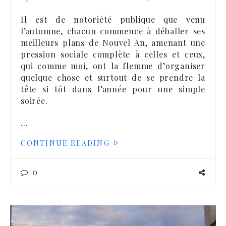
Il est de notoriété publique que venu
l’automne, chacun commence à déballer ses
meilleurs plans de Nouvel An, amenant une
pression sociale complète à celles et ceux,
qui comme moi, ont la flemme d’organiser
quelque chose et surtout de se prendre la
tête si tôt dans l’année pour une simple
soirée.
…
CONTINUE READING
0