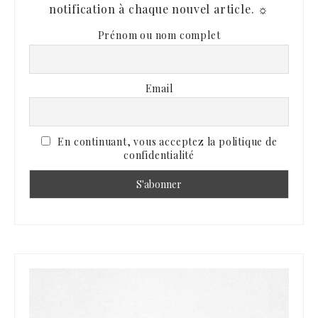
notification à chaque nouvel article. ☼
Prénom ou nom complet
Email
En continuant, vous acceptez la politique de
confidentialité