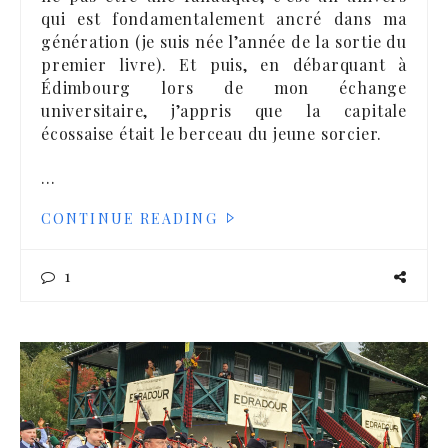
qui est fondamentalement ancré dans ma
génération (je suis née l’année de la sortie du
premier livre). Et puis, en débarquant à
Édimbourg lors de mon échange
universitaire, j’appris que la capitale
écossaise était le berceau du jeune sorcier.
…
CONTINUE READING
1