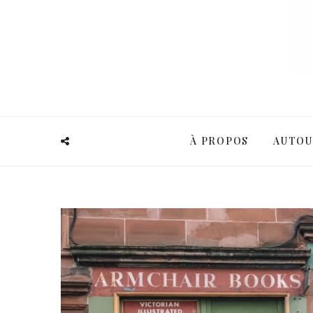
À PROPOS
AUTOU