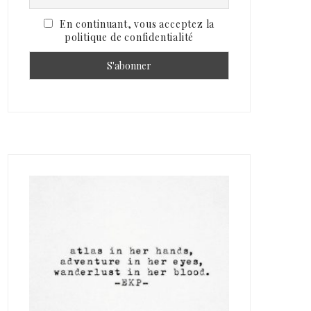
En continuant, vous acceptez la
politique de confidentialité