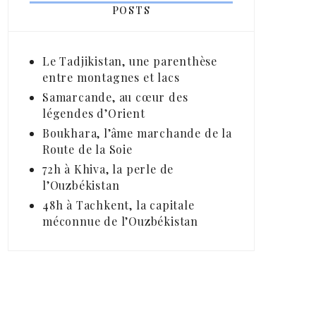
POSTS
Le Tadjikistan, une parenthèse
entre montagnes et lacs
Samarcande, au cœur des
légendes d’Orient
Boukhara, l’âme marchande de la
Route de la Soie
72h à Khiva, la perle de
l’Ouzbékistan
48h à Tachkent, la capitale
méconnue de l’Ouzbékistan