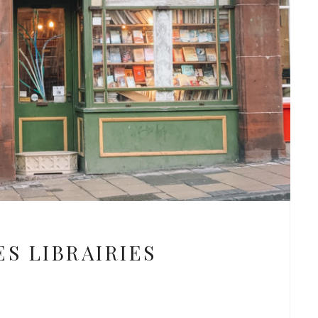
ES LIBRAIRIES