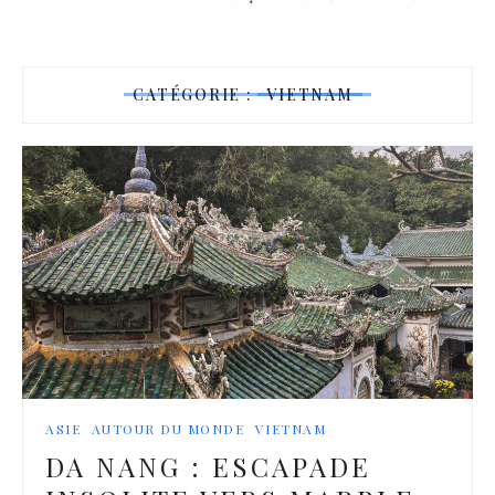
CATÉGORIE :
VIETNAM
ASIE
AUTOUR DU MONDE
VIETNAM
DA NANG : ESCAPADE