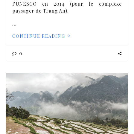
l’UNESCO en 2014 (pour le complexe
paysager de Trang An).
…
CONTINUE READING
0