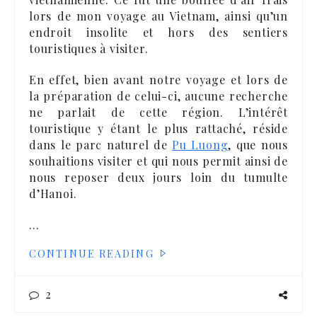
lors de mon voyage au Vietnam, ainsi qu’un
endroit insolite et hors des sentiers
touristiques à visiter.
En effet, bien avant notre voyage et lors de
la préparation de celui-ci, aucune recherche
ne parlait de cette région. L’intérêt
touristique y étant le plus rattaché, réside
dans le parc naturel de
Pu Luong
, que nous
souhaitions visiter et qui nous permit ainsi de
nous reposer deux jours loin du tumulte
d’Hanoi.
…
CONTINUE READING
2