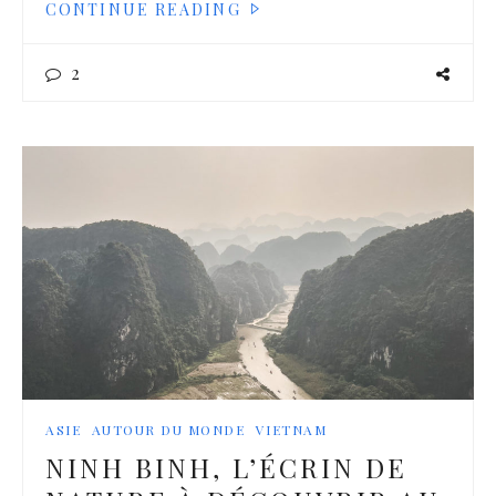
CONTINUE READING
2
ASIE
AUTOUR DU MONDE
VIETNAM
NINH BINH, L’ÉCRIN DE