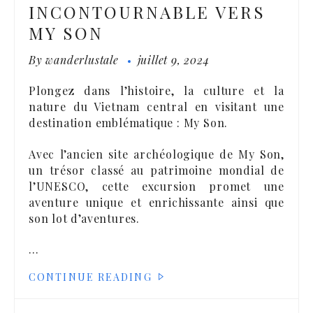
INCONTOURNABLE VERS
MY SON
By
wanderlustale
juillet 9, 2024
Plongez dans l’histoire, la culture et la
nature du Vietnam central en visitant une
destination emblématique : My Son.
Avec l’ancien site archéologique de My Son,
un trésor classé au patrimoine mondial de
l’UNESCO, cette excursion promet une
aventure unique et enrichissante ainsi que
son lot d’aventures.
…
CONTINUE READING