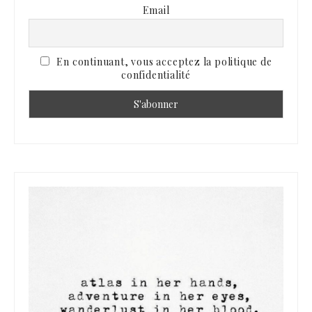
Email
En continuant, vous acceptez la politique de
confidentialité