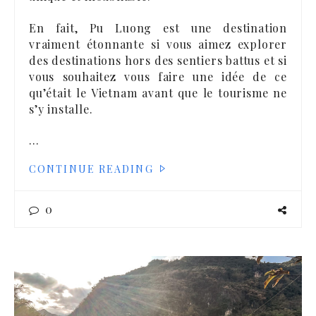
En fait, Pu Luong est une destination
vraiment étonnante si vous aimez explorer
des destinations hors des sentiers battus et si
vous souhaitez vous faire une idée de ce
qu’était le Vietnam avant que le tourisme ne
s’y installe.
…
CONTINUE READING
0