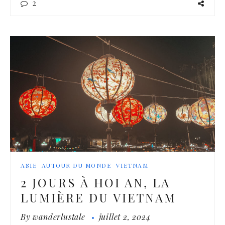
2
ASIE
AUTOUR DU MONDE
VIETNAM
2 JOURS À HOI AN, LA
LUMIÈRE DU VIETNAM
By
wanderlustale
juillet 2, 2024