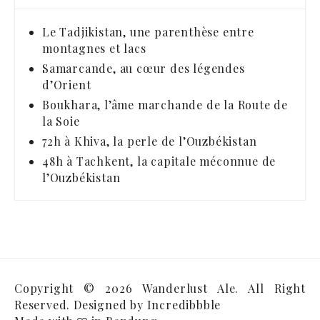
Le Tadjikistan, une parenthèse entre
montagnes et lacs
Samarcande, au cœur des légendes
d’Orient
Boukhara, l’âme marchande de la Route de
la Soie
72h à Khiva, la perle de l’Ouzbékistan
48h à Tachkent, la capitale méconnue de
l’Ouzbékistan
Copyright © 2026 Wanderlust Ale.
All Right
Reserved. Designed by
Incredibbble