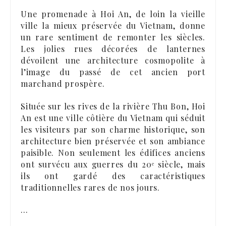
Une promenade à Hoi An, de loin la vieille
ville la mieux préservée du Vietnam, donne
un rare sentiment de remonter les siècles.
Les jolies rues décorées de lanternes
dévoilent une architecture cosmopolite à
l’image du passé de cet ancien port
marchand prospère.
Située sur les rives de la rivière Thu Bon, Hoi
An est une ville côtière du Vietnam qui séduit
les visiteurs par son charme historique, son
architecture bien préservée et son ambiance
paisible. Non seulement les édifices anciens
ont survécu aux guerres du 20ᵉ siècle, mais
ils ont gardé des caractéristiques
traditionnelles rares de nos jours.
…