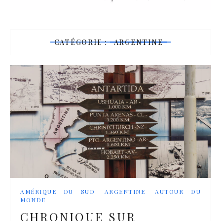
CATÉGORIE :
ARGENTINE
AMÉRIQUE DU SUD
ARGENTINE
AUTOUR DU
MONDE
CHRONIQUE SUR