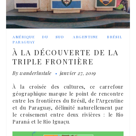
AMÉRIQUE DU SUD
ARGENTINE
BRÉSIL
PARAGUAY
À LA DÉCOUVERTE DE LA
TRIPLE FRONTIÈRE
By
wanderlustale
janvier 27, 2019
À la croisée des cultures, ce carrefour
géographique marque le point de rencontre
entre les frontières du Brésil, de l’Argentine
et du Paraguay, délimité naturellement par
le croisement entre deux rivières : le Rio
Paraná et le Rio Iguaçu.