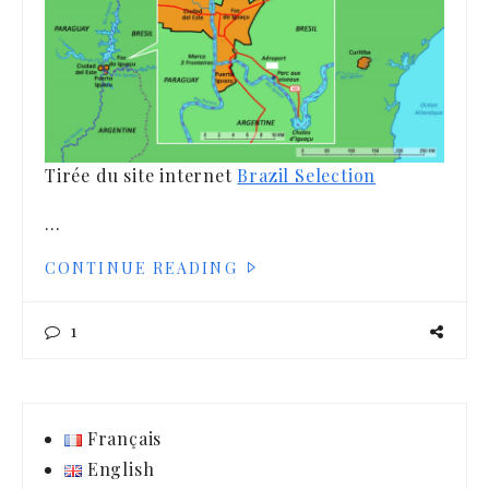
Tirée du site internet
Brazil
Selection
…
CONTINUE READING
1
Français
English