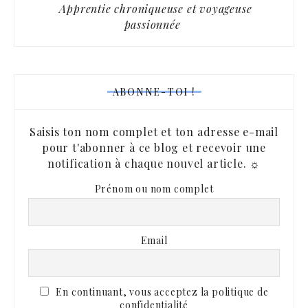
Apprentie chroniqueuse et voyageuse
passionnée
ABONNE-TOI !
Saisis ton nom complet et ton adresse e-mail
pour t'abonner à ce blog et recevoir une
notification à chaque nouvel article. ☼
Prénom ou nom complet
Email
En continuant, vous acceptez la politique de
confidentialité