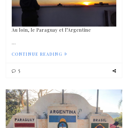
Au loin, le Paraguay et l’Argentine
…
CONTINUE READING
5