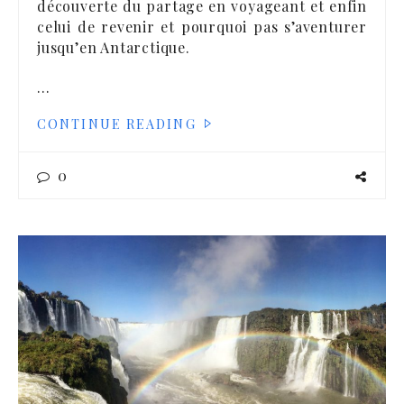
découverte du partage en voyageant et enfin
celui de revenir et pourquoi pas s’aventurer
jusqu’en Antarctique.
…
CONTINUE READING
0