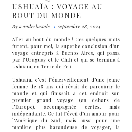
USHUAÏA : VOYAGE AU
BOUT DU MONDE
By
wanderlustale
septembre 28, 2024
Aller au bout du monde ! Ces quelques mots
furent, pour moi, la superbe conclusion d’un
voyage entrepris à Buenos Aires, qui passa
par l’Uruguay et le Chili et qui se termina à
Ushuaïa, en Terre de Feu.
Ushuaïa, c’est l’émerveillement d’une jeune
femme de 18 ans qui rêvait de parcourir le
monde et qui finissait à cet endroit son
premier grand voyage (en dehors de
l’Europe), accompagnée certes, mais
indépendante. Ce fut l’éveil d’un amour pour
l’Amérique du Sud, mais aussi pour une
manière plus baroudeuse de voyager, la