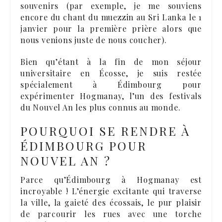
souvenirs (par exemple, je me souviens
encore du chant du muezzin au Sri Lanka le 1
janvier pour la première prière alors que
nous venions juste de nous coucher).
Bien qu’étant à la fin de mon séjour
universitaire en Écosse, je suis restée
spécialement à Édimbourg pour
expérimenter Hogmanay, l’un des festivals
du Nouvel An les plus connus au monde.
POURQUOI SE RENDRE À
ÉDIMBOURG POUR
NOUVEL AN ?
Parce qu’Édimbourg à Hogmanay est
incroyable ! L’énergie excitante qui traverse
la ville, la gaieté des écossais, le pur plaisir
de parcourir les rues avec une torche