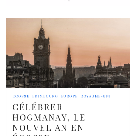
ECOSSE
EDIMBOURG
EUROPE
ROYAUME-UNI
CÉLÉBRER
HOGMANAY, LE
NOUVEL AN EN