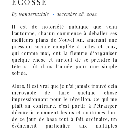
ÉCOSSE
By
wanderlustale
décembre 28, 2022
Il est de notoriété publique que venu
l’automne, chacun commence à déballer ses
meilleurs plans de Nouvel An, amenant une
pression sociale complète à celles et ceux,
qui comme moi, ont la flemme d’organiser
quelque chose et surtout de se prendre la
tête si tôt dans l’année pour une simple
soirée.
Alors, il est vrai que je n’ai jamais trouvé cela
incroyable de faire quelque chose
impressionnant pour le réveillon. Ce qui me
plaît au contraire, c’est partir à l’étranger
découvrir comment les us et coutumes font
de ce jour de base tout à fait ordinaire, un
événement particulier aux multiples