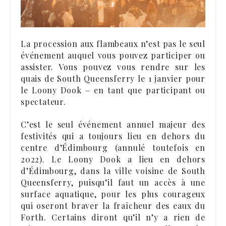
La procession aux flambeaux n’est pas le seul
événement auquel vous pouvez participer ou
assister. Vous pouvez vous rendre sur les
quais de South Queensferry le 1 janvier pour
le Loony Dook – en tant que participant ou
spectateur.
C’est le seul événement annuel majeur des
festivités qui a toujours lieu en dehors du
centre d’Édimbourg (annulé toutefois en
2022). Le Loony Dook a lieu en dehors
d’Édimbourg, dans la ville voisine de South
Queensferry, puisqu’il faut un accès à une
surface aquatique, pour les plus courageux
qui oseront braver la fraîcheur des eaux du
Forth. Certains diront qu’il n’y a rien de