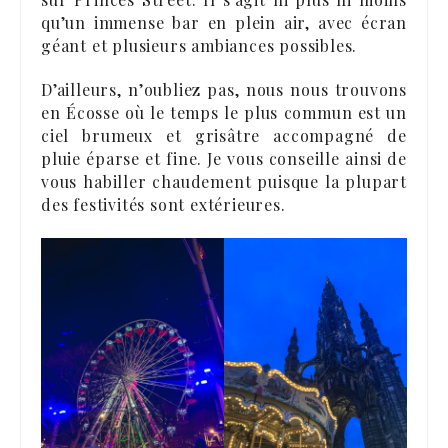
qu’un immense bar en plein air, avec écran
géant et plusieurs ambiances possibles.
D’ailleurs, n’oubliez pas, nous nous trouvons
en Écosse où le temps le plus commun est un
ciel brumeux et grisâtre accompagné de
pluie éparse et fine. Je vous conseille ainsi de
vous habiller chaudement puisque la plupart
des festivités sont extérieures.