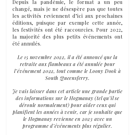
Depuis la pandémie, le format a un peu
changé, mais je ne désespère pas que toutes
les activités reviennent d’ici aux prochaines
éditions, puisque par exemple cette année,
les festivités ont été raccourcies. Pour 2022,
la majorité des plus petits événements ont
été annulés.
Le 15 novembre 2022, il a été annoncé que la
retraite aux flambeaux a été annulée pour
l’événement 2022, tout comme le Loony Dook à
South Queensferry.
Je vais laisser dans cet article une grande partie
des informations sur le Hogmanay (tel qu’il se
déroule normalement) pour aider ceux qui
planifient les années à venir, car je souhaite que
le Hogmanay revienne en 2023 avec un
programme d’événements plus régulier.