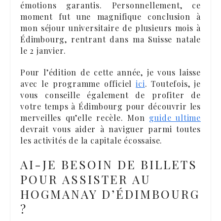
émotions garantis. Personnellement, ce
moment fut une magnifique conclusion à
mon séjour universitaire de plusieurs mois à
Édimbourg, rentrant dans ma Suisse natale
le 2 janvier.
Pour l’édition de cette année, je vous laisse
avec le programme officiel
ici
. Toutefois, je
vous conseille également de profiter de
votre temps à Édimbourg pour découvrir les
merveilles qu’elle recèle. Mon
guide ultime
devrait vous aider à naviguer parmi toutes
les activités de la capitale écossaise.
AI-JE BESOIN DE BILLETS
POUR ASSISTER AU
HOGMANAY D’ÉDIMBOURG
?