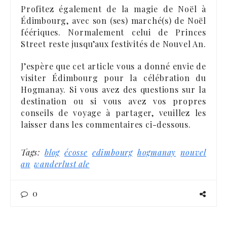
Profitez également de la magie de Noël à
Édimbourg, avec son (ses) marché(s) de Noël
féériques. Normalement celui de Princes
Street reste jusqu’aux festivités de Nouvel An.
J’espère que cet article vous a donné envie de
visiter Édimbourg pour la célébration du
Hogmanay. Si vous avez des questions sur la
destination ou si vous avez vos propres
conseils de voyage à partager, veuillez les
laisser dans les commentaires ci-dessous.
Tags:
blog
écosse
edimbourg
hogmanay
nouvel
an
wanderlust ale
0