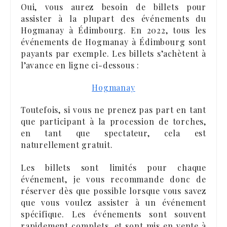
Oui, vous aurez besoin de billets pour
assister à la plupart des événements du
Hogmanay à Édimbourg. En 2022, tous les
événements de Hogmanay à Édimbourg sont
payants par exemple. Les billets s’achètent à
l’avance en ligne ci-dessous :
Hogmanay
Toutefois, si vous ne prenez pas part en tant
que participant à la procession de torches,
en tant que spectateur, cela est
naturellement gratuit.
Les billets sont limités pour chaque
événement, je vous recommande donc de
réserver dès que possible lorsque vous savez
que vous voulez assister à un événement
spécifique. Les événements sont souvent
rapidement complets, et sont mis en vente à