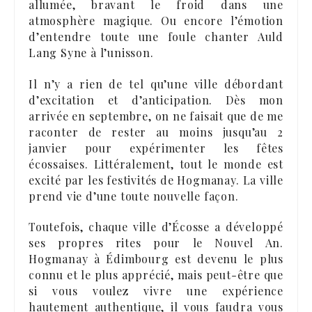
allumée, bravant le froid dans une
atmosphère magique. Ou encore l’émotion
d’entendre toute une foule chanter Auld
Lang Syne à l’unisson.
Il n’y a rien de tel qu’une ville débordant
d’excitation et d’anticipation. Dès mon
arrivée en septembre, on ne faisait que de me
raconter de rester au moins jusqu’au 2
janvier pour expérimenter les fêtes
écossaises. Littéralement, tout le monde est
excité par les festivités de Hogmanay. La ville
prend vie d’une toute nouvelle façon.
Toutefois, chaque ville d’Écosse a développé
ses propres rites pour le Nouvel An.
Hogmanay à Édimbourg est devenu le plus
connu et le plus apprécié, mais peut-être que
si vous voulez vivre une expérience
hautement authentique, il vous faudra vous