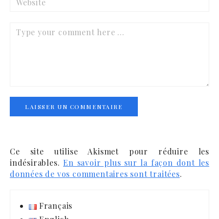
Comment
Alternative:
Ce site utilise Akismet pour réduire les
indésirables.
En savoir plus sur la façon dont les
données de vos commentaires sont traitées
.
Français