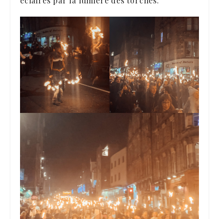
éclairés par la lumière des torches.