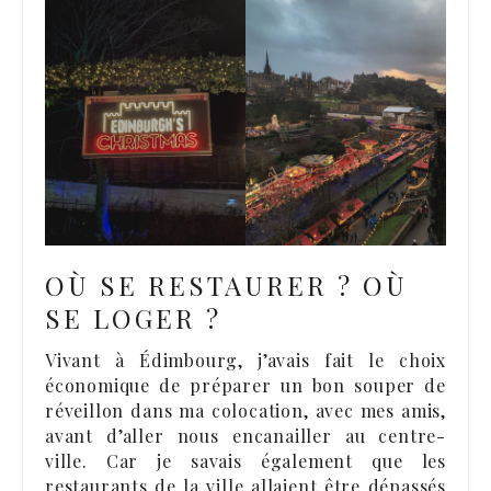
OÙ SE RESTAURER ? OÙ
SE LOGER ?
Vivant à Édimbourg, j’avais fait le choix
économique de préparer un bon souper de
réveillon dans ma colocation, avec mes amis,
avant d’aller nous encanailler au centre-
ville. Car je savais également que les
restaurants de la ville allaient être dépassés