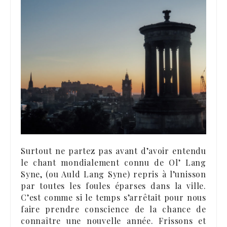
Surtout ne partez pas avant d’avoir entendu
le chant mondialement connu de Ol’ Lang
Syne, (ou Auld Lang Syne) repris à l’unisson
par toutes les foules éparses dans la ville.
C’est comme si le temps s’arrêtait pour nous
faire prendre conscience de la chance de
connaître une nouvelle année. Frissons et