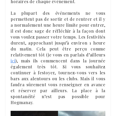
horaires de chaque événement.
La plupart des événements ne vous
permettent pas de sortir et de rentrer et il y
a normalement une heure limite pour entrer,
il est donc sage de réfléchir à la façon dont
vous voulez passer votre temps. Les festivités
durent, approchant jusqu’à environ 1 heure
du matin. Cela peut être perçu comme
relativement tôt (je vous en parlais d’ailleurs
ici
), mais ils commencent dans la journée
également très tôt. Si vous souhaitez
continuer à festoyer, tournez-vous vers les
bars aux alentours ou les clubs. Mais il vous
faudra sûrement vous renseigner en avance
et réserver par ailleurs. La place à la
spontanéité n’est pas possible pour
Hogmanay.