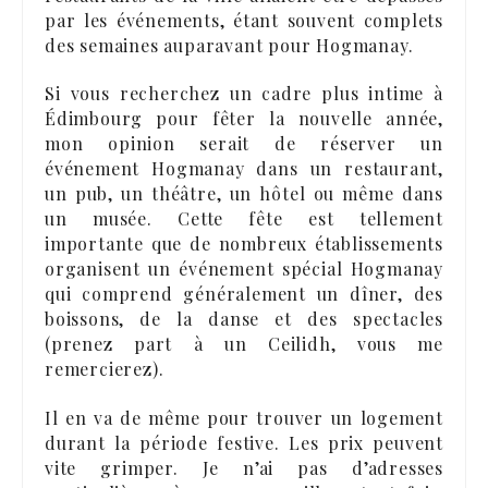
par les événements, étant souvent complets
des semaines auparavant pour Hogmanay.
Si vous recherchez un cadre plus intime à
Édimbourg pour fêter la nouvelle année,
mon opinion serait de réserver un
événement Hogmanay dans un restaurant,
un pub, un théâtre, un hôtel ou même dans
un musée. Cette fête est tellement
importante que de nombreux établissements
organisent un événement spécial Hogmanay
qui comprend généralement un dîner, des
boissons, de la danse et des spectacles
(prenez part à un Ceilidh, vous me
remercierez).
Il en va de même pour trouver un logement
durant la période festive. Les prix peuvent
vite grimper. Je n’ai pas d’adresses