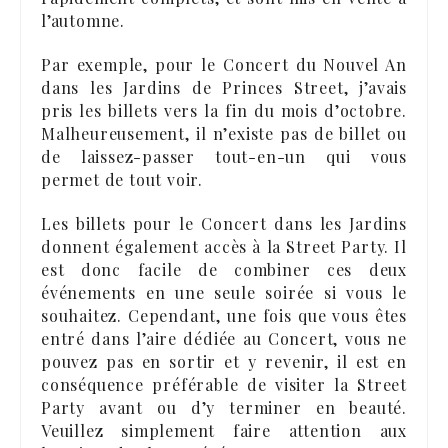
l’automne.
Par exemple, pour le Concert du Nouvel An
dans les Jardins de Princes Street, j’avais
pris les billets vers la fin du mois d’octobre.
Malheureusement, il n’existe pas de billet ou
de laissez-passer tout-en-un qui vous
permet de tout voir.
Les billets pour le Concert dans les Jardins
donnent également accès à la Street Party. Il
est donc facile de combiner ces deux
événements en une seule soirée si vous le
souhaitez. Cependant, une fois que vous êtes
entré dans l’aire dédiée au Concert, vous ne
pouvez pas en sortir et y revenir, il est en
conséquence préférable de visiter la Street
Party avant ou d’y terminer en beauté.
Veuillez simplement faire attention aux