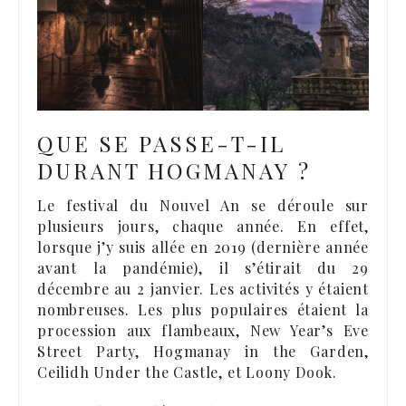
QUE SE PASSE-T-IL
DURANT HOGMANAY ?
Le festival du Nouvel An se déroule sur
plusieurs jours, chaque année. En effet,
lorsque j’y suis allée en 2019 (dernière année
avant la pandémie), il s’étirait du 29
décembre au 2 janvier. Les activités y étaient
nombreuses. Les plus populaires étaient la
procession aux flambeaux, New Year’s Eve
Street Party, Hogmanay in the Garden,
Ceilidh Under the Castle, et Loony Dook.