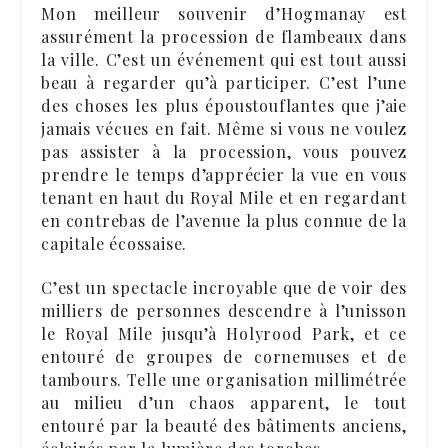
Mon meilleur souvenir d’Hogmanay est
assurément la procession de flambeaux dans
la ville. C’est un événement qui est tout aussi
beau à regarder qu’à participer. C’est l’une
des choses les plus époustouflantes que j’aie
jamais vécues en fait. Même si vous ne voulez
pas assister à la procession, vous pouvez
prendre le temps d’apprécier la vue en vous
tenant en haut du Royal Mile et en regardant
en contrebas de l’avenue la plus connue de la
capitale écossaise.
C’est un spectacle incroyable que de voir des
milliers de personnes descendre à l’unisson
le Royal Mile jusqu’à Holyrood Park, et ce
entouré de groupes de cornemuses et de
tambours. Telle une organisation millimétrée
au milieu d’un chaos apparent, le tout
entouré par la beauté des bâtiments anciens,