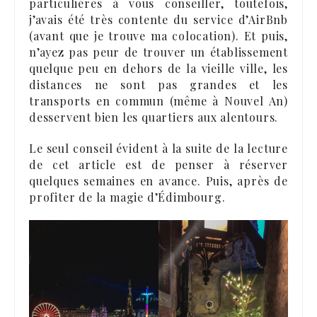
particulières à vous conseiller, toutefois,
j’avais été très contente du service d’AirBnb
(avant que je trouve ma colocation). Et puis,
n’ayez pas peur de trouver un établissement
quelque peu en dehors de la vieille ville, les
distances ne sont pas grandes et les
transports en commun (même à Nouvel An)
desservent bien les quartiers aux alentours.
Le seul conseil évident à la suite de la lecture
de cet article est de penser à réserver
quelques semaines en avance. Puis, après de
profiter de la magie d’Édimbourg.