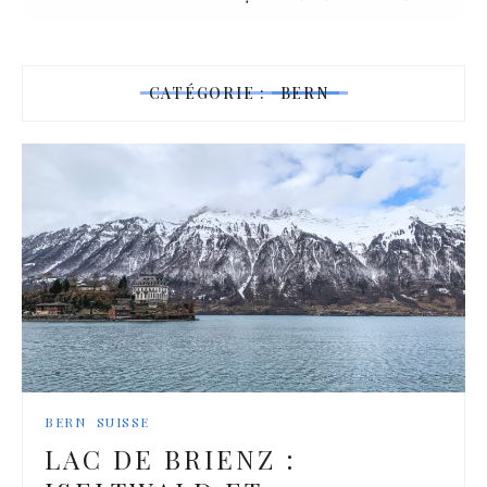
CATÉGORIE :
BERN
BERN
SUISSE
LAC DE BRIENZ :