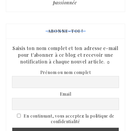
passionnée
ABONNE-TOI !
Saisis ton nom complet et ton adresse e-mail
pour t'abonner à ce blog et recevoir une
notification à chaque nouvel article. ☼
Prénom ou nom complet
Email
En continuant, vous acceptez la politique de
confidentialité