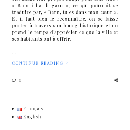
« Bärn i ha di gärn », ce qui pourrait se
traduire par, « Bern, tu es dans mon cœur ».
Et il faut bien le reconnaître, on se laisse
porter à travers son bourg historique et on
prend le temps d’apprécier ce que la ville et
ses habitants ont à offrir.
…
CONTINUE READING
0
Français
English