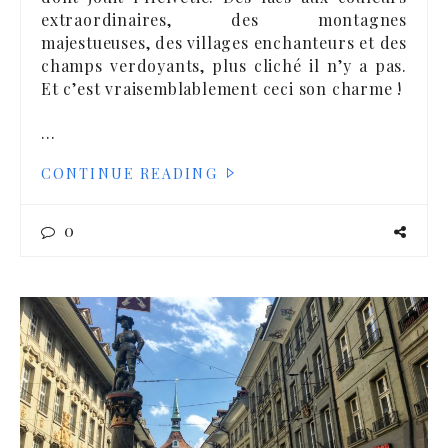
extraordinaires, des montagnes
majestueuses, des villages enchanteurs et des
champs verdoyants, plus cliché il n’y a pas.
Et c’est vraisemblablement ceci son charme !
…
CONTINUE READING
0